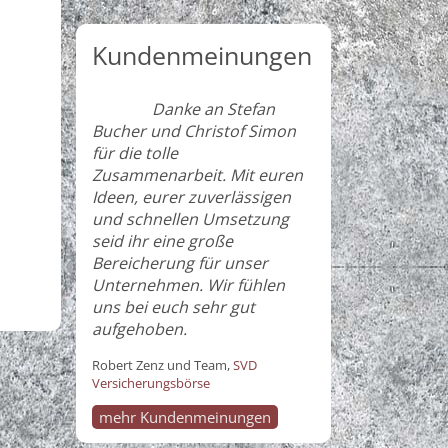
Kundenmeinungen
Danke an Stefan
Bucher und Christof Simon
für die tolle
Zusammenarbeit. Mit euren
Ideen, eurer zuverlässigen
und schnellen Umsetzung
seid ihr eine große
Bereicherung für unser
Unternehmen. Wir fühlen
uns bei euch sehr gut
aufgehoben.
Robert Zenz und Team,
SVD
Versicherungsbörse
mehr Kundenmeinungen