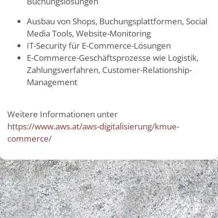
Buchungslösungen
Ausbau von Shops, Buchungsplattformen, Social
Media Tools, Website-Monitoring
IT-Security für E-Commerce-Lösungen
E-Commerce-Geschäftsprozesse wie Logistik,
Zahlungsverfahren, Customer-Relationship-
Management
Weitere Informationen unter
https://www.aws.at/aws-digitalisierung/kmue-
commerce/