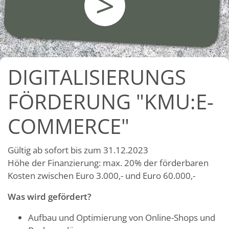
>
DIGITALISIERUNGS
FÖRDERUNG "KMU:E-
COMMERCE"
Gültig ab sofort bis zum 31.12.2023
Höhe der Finanzierung: max. 20% der förderbaren
Kosten zwischen Euro 3.000,- und Euro 60.000,-
Was wird gefördert?
Aufbau und Optimierung von Online-Shops und