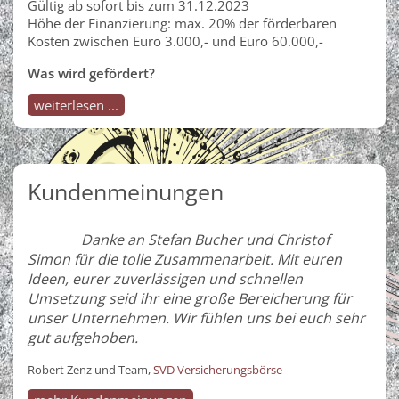
Gültig ab sofort bis zum 31.12.2023
Höhe der Finanzierung: max. 20% der förderbaren
Kosten zwischen Euro 3.000,- und Euro 60.000,-
Was wird gefördert?
weiterlesen ...
Kundenmeinungen
Danke an Stefan Bucher und Christof
Simon für die tolle Zusammenarbeit. Mit euren
Ideen, eurer zuverlässigen und schnellen
Umsetzung seid ihr eine große Bereicherung für
unser Unternehmen. Wir fühlen uns bei euch sehr
gut aufgehoben.
Robert Zenz und Team,
SVD Versicherungsbörse