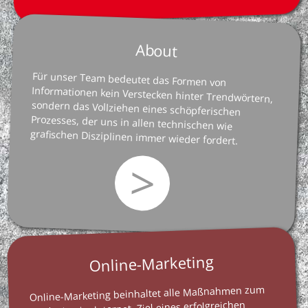
About
Für unser Team bedeutet das Formen von
Informationen kein Verstecken hinter Trendwörtern,
sondern das Vollziehen eines schöpferischen
Prozesses, der uns in allen technischen wie
grafischen Disziplinen immer wieder fordert.
>
Online-Marketing
Online-Marketing beinhaltet alle Maßnahmen zum