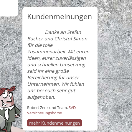
Kundenmeinungen
Danke an Stefan
Bucher und Christof Simon
für die tolle
Zusammenarbeit. Mit euren
Ideen, eurer zuverlässigen
und schnellen Umsetzung
seid ihr eine große
Bereicherung für unser
Unternehmen. Wir fühlen
uns bei euch sehr gut
aufgehoben.
Robert Zenz und Team,
SVD
Versicherungsbörse
mehr Kundenmeinungen