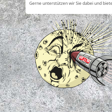
Gerne unterstützen wir Sie dabei und biet