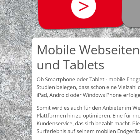
>
Mobile Webseiten
und Tablets
Ob Smartphone oder Tablet - mobile Endge
Studien belegen, dass schon eine Vielzahl
iPad, Android oder Windows Phone erfolg
Somit wird es auch für den Anbieter im We
Plattformen hin zu optimieren. Eine für m
Kundenservice, das sich bezahlt macht. B
Surferlebnis auf seinem mobilen Endgerät