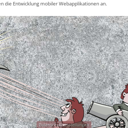
en die Entwicklung mobiler Webapplikationen an.
Datenschutzeinstellungen