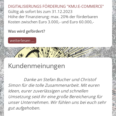
DIGITALISIERUNGS FÖRDERUNG "KMU:E-COMMERCE"
Gültig ab sofort bis zum 31.12.2023
Höhe der Finanzierung: max. 20% der förderbaren
Kosten zwischen Euro 3.000,- und Euro 60.000,-
Was wird gefördert?
weiterlesen ...
Kundenmeinungen
Danke an Stefan Bucher und Christof
Simon für die tolle Zusammenarbeit. Mit euren
Ideen, eurer zuverlässigen und schnellen
Umsetzung seid ihr eine große Bereicherung für
unser Unternehmen. Wir fühlen uns bei euch sehr
gut aufgehoben.