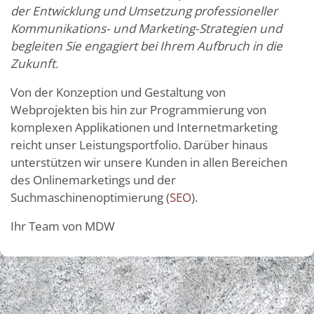
der Entwicklung und Umsetzung professioneller
Kommunikations- und Marketing-Strategien und
begleiten Sie engagiert bei Ihrem Aufbruch in die
Zukunft.
Von der Konzeption und Gestaltung von
Webprojekten bis hin zur Programmierung von
komplexen Applikationen und Internetmarketing
reicht unser Leistungsportfolio. Darüber hinaus
unterstützen wir unsere Kunden in allen Bereichen
des Onlinemarketings und der
Suchmaschinenoptimierung (
SEO
).
Ihr Team von MDW