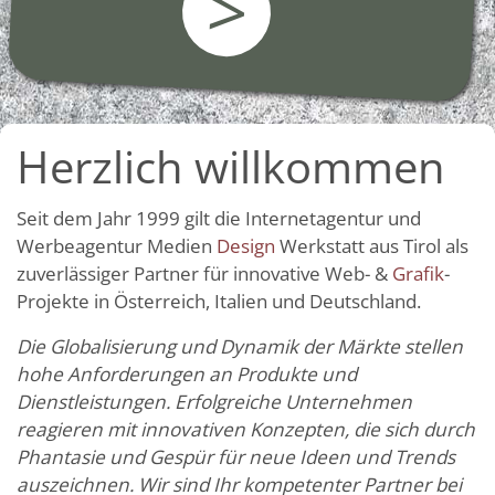
>
Herzlich willkommen
Seit dem Jahr 1999 gilt die Internetagentur und
Werbeagentur Medien
Design
Werkstatt aus Tirol als
zuverlässiger Partner für innovative Web- &
Grafik
-
Projekte in Österreich, Italien und Deutschland.
Die Globalisierung und Dynamik der Märkte stellen
hohe Anforderungen an Produkte und
Dienstleistungen. Erfolgreiche Unternehmen
reagieren mit innovativen Konzepten, die sich durch
Phantasie und Gespür für neue Ideen und Trends
auszeichnen. Wir sind Ihr kompetenter Partner bei