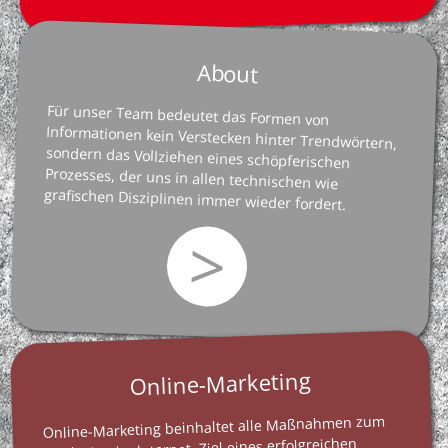
About
Für unser Team bedeutet das Formen von
Informationen kein Verstecken hinter Trendwörtern,
sondern das Vollziehen eines schöpferischen
Prozesses, der uns in allen technischen wie
grafischen Disziplinen immer wieder fordert.
>
Online-Marketing
Online-Marketing beinhaltet alle Maßnahmen zum