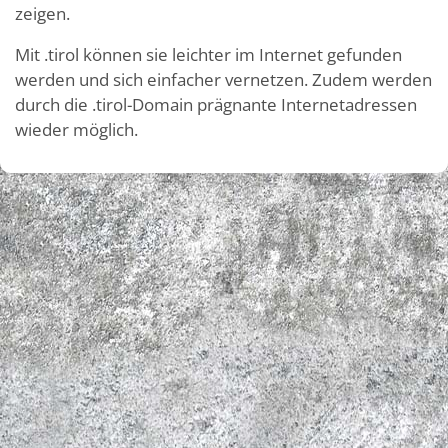
zeigen.
Mit .tirol können sie leichter im Internet gefunden
werden und sich einfacher vernetzen. Zudem werden
durch die .tirol-Domain prägnante Internetadressen
wieder möglich.