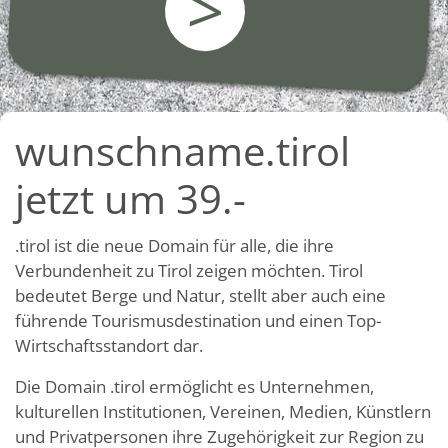
>
wunschname.tirol
jetzt um 39.-
.tirol ist die neue Domain für alle, die ihre
Verbundenheit zu Tirol zeigen möchten. Tirol
bedeutet Berge und Natur, stellt aber auch eine
führende Tourismusdestination und einen Top-
Wirtschaftsstandort dar.
Die Domain .tirol ermöglicht es Unternehmen,
kulturellen Institutionen, Vereinen, Medien, Künstlern
und Privatpersonen ihre Zugehörigkeit zur Region zu