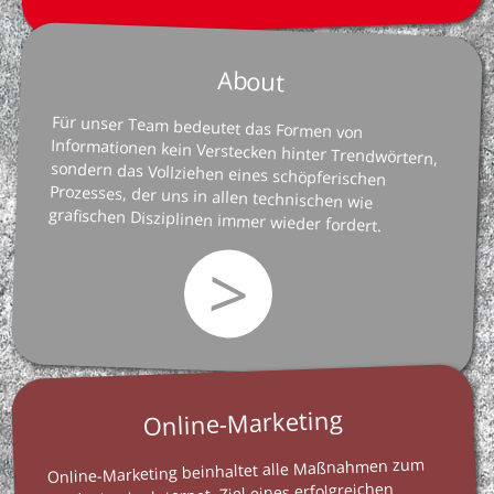
About
Für unser Team bedeutet das Formen von
Informationen kein Verstecken hinter Trendwörtern,
sondern das Vollziehen eines schöpferischen
Prozesses, der uns in allen technischen wie
grafischen Disziplinen immer wieder fordert.
>
Online-Marketing
Online-Marketing beinhaltet alle Maßnahmen zum