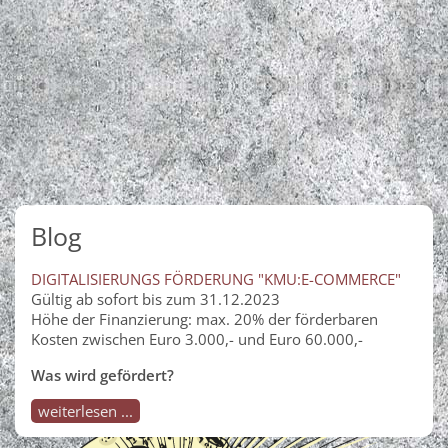
Blog
DIGITALISIERUNGS FÖRDERUNG "KMU:E-COMMERCE"
Gültig ab sofort bis zum 31.12.2023
Höhe der Finanzierung: max. 20% der förderbaren
Kosten zwischen Euro 3.000,- und Euro 60.000,-
Was wird gefördert?
weiterlesen ...