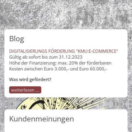
Blog
DIGITALISIERUNGS FÖRDERUNG "KMU:E-COMMERCE"
Gültig ab sofort bis zum 31.12.2023
Höhe der Finanzierung: max. 20% der förderbaren
Kosten zwischen Euro 3.000,- und Euro 60.000,-
Was wird gefördert?
weiterlesen ...
Kundenmeinungen