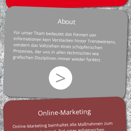
About
Für unser Team bedeutet das Formen von
Informationen kein Verstecken hinter Trendwörtern,
sondern das Vollziehen eines schöpferischen
Prozesses, der uns in allen technischen wie
grafischen Disziplinen immer wieder fordert.
>
Online-Marketing
Online-Marketing beinhaltet alle Maßnahmen zum