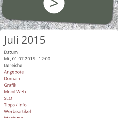
>
Juli 2015
Datum
Mi., 01.07.2015 - 12:00
Bereiche
Angebote
Domain
Grafik
Mobil Web
SEO
Tipps / Info
Werbeartikel
Werbung