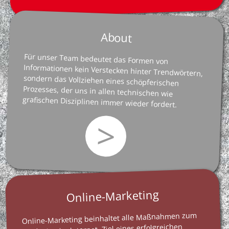
About
Für unser Team bedeutet das Formen von
Informationen kein Verstecken hinter Trendwörtern,
sondern das Vollziehen eines schöpferischen
Prozesses, der uns in allen technischen wie
grafischen Disziplinen immer wieder fordert.
>
Online-Marketing
Online-Marketing beinhaltet alle Maßnahmen zum