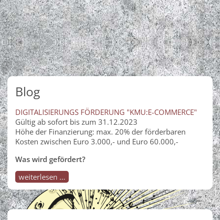
Blog
DIGITALISIERUNGS FÖRDERUNG "KMU:E-COMMERCE"
Gültig ab sofort bis zum 31.12.2023
Höhe der Finanzierung: max. 20% der förderbaren
Kosten zwischen Euro 3.000,- und Euro 60.000,-
Was wird gefördert?
weiterlesen ...