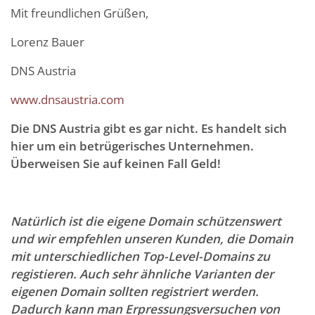
Mit freundlichen Grüßen,
Lorenz Bauer
DNS Austria
www.dnsaustria.com
Die DNS Austria gibt es gar nicht. Es handelt sich
hier um ein betrügerisches Unternehmen.
Überweisen Sie auf keinen Fall Geld!
Natürlich ist die eigene Domain schützenswert
und wir empfehlen unseren Kunden, die Domain
mit unterschiedlichen Top-Level-Domains zu
registieren. Auch sehr ähnliche Varianten der
eigenen Domain sollten registriert werden.
Dadurch kann man Erpressungsversuchen von