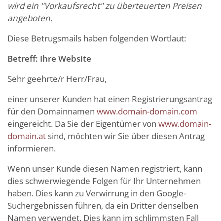
wird ein "Vorkaufsrecht" zu überteuerten Preisen
angeboten.
Diese Betrugsmails haben folgenden Wortlaut:
Betreff: Ihre Website
Sehr geehrte/r Herr/Frau,
einer unserer Kunden hat einen Registrierungsantrag
für den Domainnamen
www.domain-domain.com
eingereicht. Da Sie der Eigentümer von
www.domain-
domain.at
sind, möchten wir Sie über diesen Antrag
informieren.
Wenn unser Kunde diesen Namen registriert, kann
dies schwerwiegende Folgen für Ihr Unternehmen
haben. Dies kann zu Verwirrung in den Google-
Suchergebnissen führen, da ein Dritter denselben
Namen verwendet. Dies kann im schlimmsten Fall