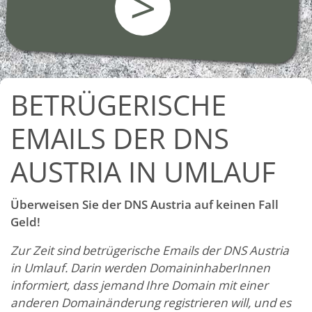
>
BETRÜGERISCHE
EMAILS DER DNS
AUSTRIA IN UMLAUF
Überweisen Sie der DNS Austria auf keinen Fall
Geld!
Zur Zeit sind betrügerische Emails der DNS Austria
in Umlauf. Darin werden DomaininhaberInnen
informiert, dass jemand Ihre Domain mit einer
anderen Domainänderung registrieren will, und es