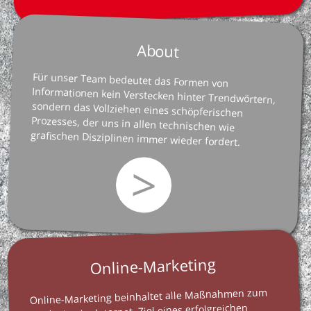
About
Für unser Team bedeutet das Formen von
Informationen kein Verstecken hinter Trendwörtern,
sondern das Vollziehen eines schöpferischen
Prozesses, der uns in allen technischen wie
grafischen Disziplinen immer wieder fordert.
>
Online-Marketing
Online-Marketing beinhaltet alle Maßnahmen zum