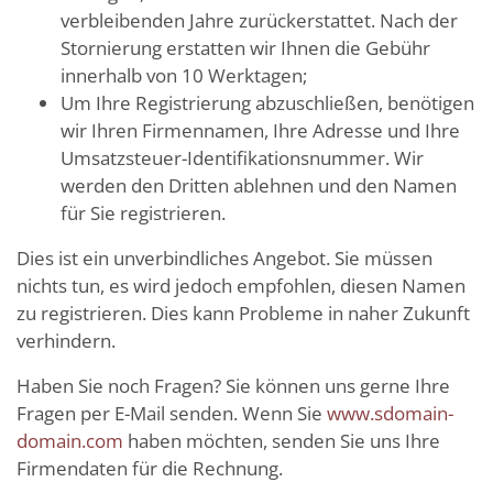
verbleibenden Jahre zurückerstattet. Nach der
Stornierung erstatten wir Ihnen die Gebühr
innerhalb von 10 Werktagen;
Um Ihre Registrierung abzuschließen, benötigen
wir Ihren Firmennamen, Ihre Adresse und Ihre
Umsatzsteuer-Identifikationsnummer. Wir
werden den Dritten ablehnen und den Namen
für Sie registrieren.
Dies ist ein unverbindliches Angebot. Sie müssen
nichts tun, es wird jedoch empfohlen, diesen Namen
zu registrieren. Dies kann Probleme in naher Zukunft
verhindern.
Haben Sie noch Fragen? Sie können uns gerne Ihre
Fragen per E-Mail senden. Wenn Sie
www.sdomain-
domain.com
haben möchten, senden Sie uns Ihre
Firmendaten für die Rechnung.