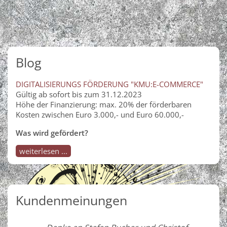
Blog
DIGITALISIERUNGS FÖRDERUNG "KMU:E-COMMERCE"
Gültig ab sofort bis zum 31.12.2023
Höhe der Finanzierung: max. 20% der förderbaren
Kosten zwischen Euro 3.000,- und Euro 60.000,-
Was wird gefördert?
weiterlesen ...
Kundenmeinungen