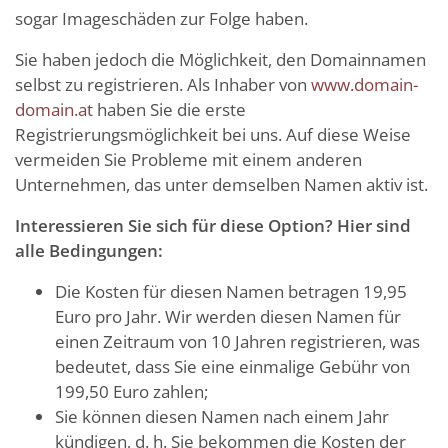
sogar Imageschäden zur Folge haben.
Sie haben jedoch die Möglichkeit, den Domainnamen
selbst zu registrieren. Als Inhaber von
www.domain-
domain.at
haben Sie die erste
Registrierungsmöglichkeit bei uns. Auf diese Weise
vermeiden Sie Probleme mit einem anderen
Unternehmen, das unter demselben Namen aktiv ist.
Interessieren Sie sich für diese Option? Hier sind
alle Bedingungen:
Die Kosten für diesen Namen betragen 19,95
Euro pro Jahr. Wir werden diesen Namen für
einen Zeitraum von 10 Jahren registrieren, was
bedeutet, dass Sie eine einmalige Gebühr von
199,50 Euro zahlen;
Sie können diesen Namen nach einem Jahr
kündigen, d. h. Sie bekommen die Kosten der