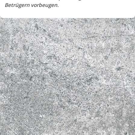
Betrügern vorbeugen.